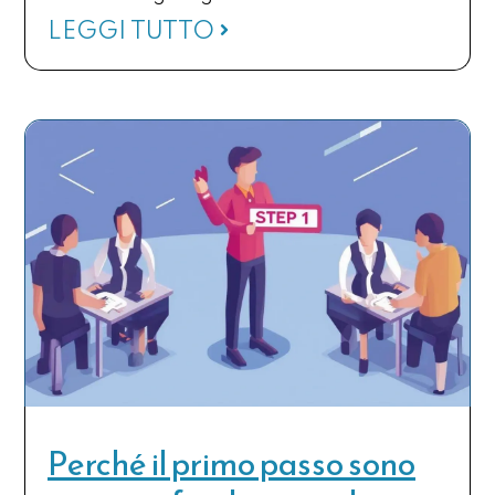
LEGGI TUTTO
Perché il primo passo sono