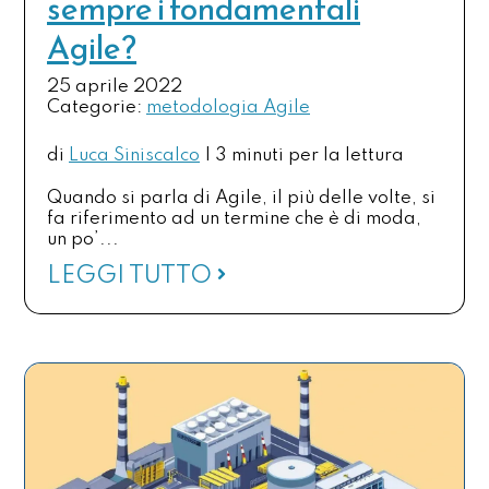
sempre i fondamentali
Agile?
25 aprile 2022
Categorie:
metodologia Agile
di
Luca Siniscalco
|
3 minuti per la lettura
Quando si parla di Agile, il più delle volte, si
fa riferimento ad un termine che è di moda,
un po’...
LEGGI TUTTO