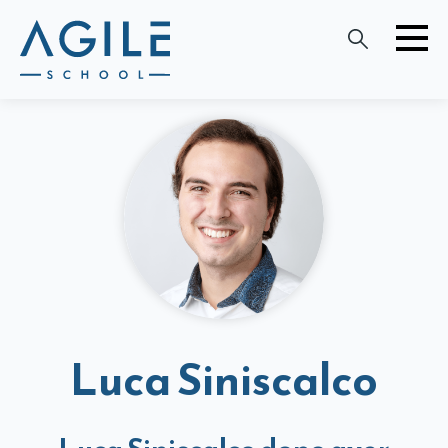
Luca Siniscalco