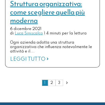
Struttura organizzativa:
come scegliere quella più
moderna
6 dicembre 2021
di
Luca Siniscalco
|
4 minuti per la lettura
Ogni azienda adotta una struttura
organizzativa che influenza notevolmente le
attività e il...
LEGGI TUTTO
1
2
3