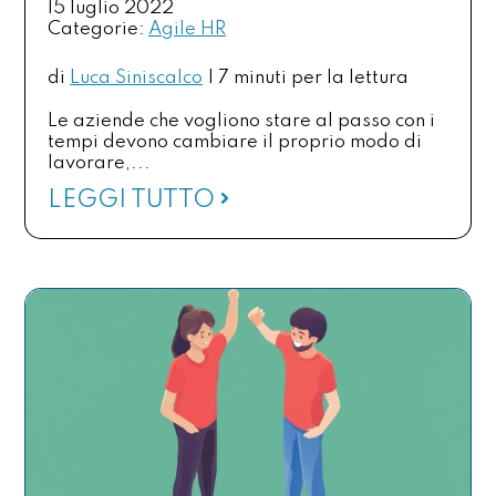
15 luglio 2022
Categorie:
Agile HR
di
Luca Siniscalco
|
7 minuti per la lettura
Le aziende che vogliono stare al passo con i
tempi devono cambiare il proprio modo di
lavorare,...
LEGGI TUTTO