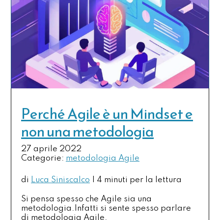
Perché Agile è un Mindset e
non una metodologia
27 aprile 2022
Categorie:
metodologia Agile
di
Luca Siniscalco
|
4 minuti per la lettura
Si pensa spesso che Agile sia una
metodologia.Infatti si sente spesso parlare
di metodologia Agile.