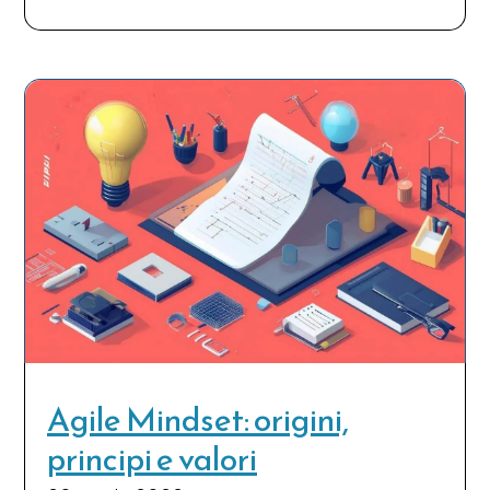
Agile Mindset: origini,
principi e valori