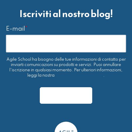
Iscriviti al nostro blog!
E-mail
*
Agile School ha bisogno delle tue informazioni di contatto per
inviarti comunicazioni su prodotti e servizi. Puoi annullare
l'iscrizione in qualsiasi momento. Per ulteriori informazioni,
leggi la nostra
Informativa sulla privacy
.