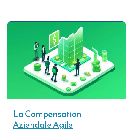
La Compensation
Aziendale Agile