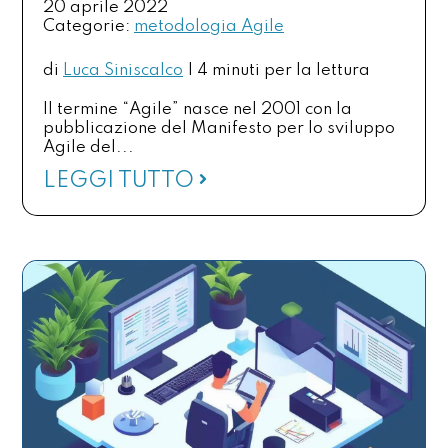
20 aprile 2022
Categorie:
metodologia Agile
di
Luca Siniscalco
|
4 minuti per la lettura
Il termine “Agile” nasce nel 2001 con la
pubblicazione del Manifesto per lo sviluppo
Agile del...
LEGGI TUTTO