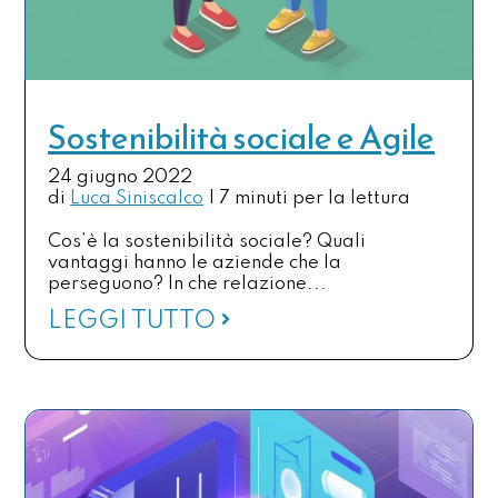
Sostenibilità sociale e Agile
24 giugno 2022
di
Luca Siniscalco
|
7 minuti per la lettura
Cos’è la sostenibilità sociale? Quali
vantaggi hanno le aziende che la
perseguono? In che relazione...
LEGGI TUTTO