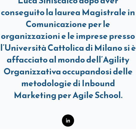
Luca Siniscalco dopo aver
conseguito la laurea Magistrale in
Comunicazione per le
organizzazioni e le imprese presso
l’Università Cattolica di Milano si è
affacciato al mondo dell’Agility
Organizzativa occupandosi delle
metodologie di Inbound
Marketing per Agile School.