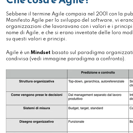
Sebbene il termine Agile compaia nel 2001 con la pub
Manifesto Agile per lo sviluppo del software, vi eran
organizzazioni che lavoravano con i valori e i principi
nome di Agile, e che si erano inventate delle loro mo
su questi valori e principi.
Agile è un
Mindset
basato sul paradigma organizzati
condivisa (vedi immagine paradigma a confronto).