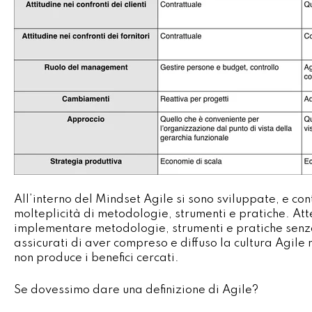
All’interno del Mindset Agile si sono sviluppate, e co
molteplicità di metodologie, strumenti e pratiche. At
implementare metodologie, strumenti e pratiche senz
assicurati di aver compreso e diffuso la cultura Agile
non produce i benefici cercati.
Se dovessimo dare una definizione di Agile?