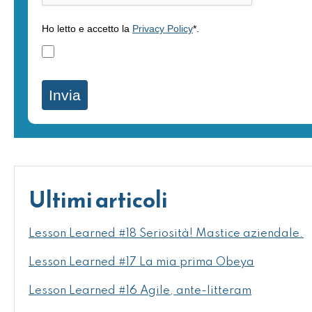
Ho letto e accetto la
Privacy Policy
*.
Invia
Ultimi articoli
Lesson Learned #18 Seriosità! Mastice aziendale.
Lesson Learned #17 La mia prima Obeya
Lesson Learned #16 Agile, ante-litteram