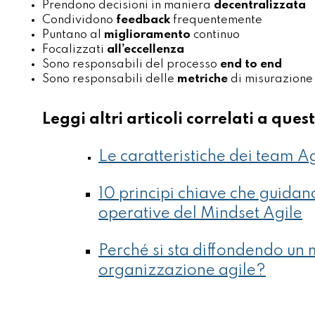
Prendono decisioni in maniera
decentralizzata
Condividono
feedback
frequentemente
Puntano al
miglioramento
continuo
Focalizzati
all’eccellenza
Sono responsabili del processo
end to end
Sono responsabili delle
metriche
di misurazione 
Leggi altri articoli correlati a qu
Le caratteristiche dei team A
10 principi chiave che guidan
operative del Mindset Agile
Perché si sta diffondendo un 
organizzazione agile?