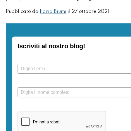
Pubblicato da
Ilaria Biumi
il
27 ottobre 2021
Iscriviti al nostro blog!
Email*
Nome completo*
Verifica la richiesta.*