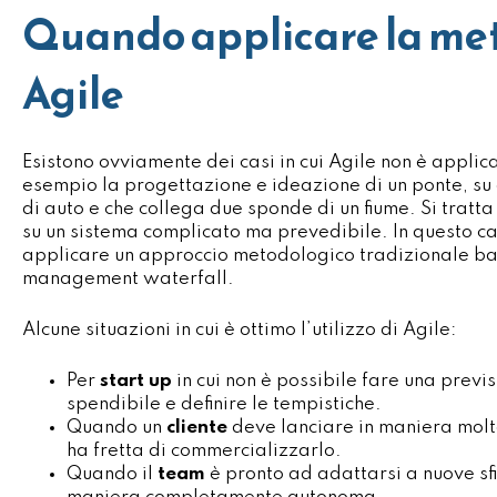
Quando applicare la me
Agile
Esistono ovviamente dei casi in cui Agile non è appli
esempio la progettazione e ideazione di un ponte, su 
di auto e che collega due sponde di un fiume. Si tratt
su un sistema complicato ma prevedibile. In questo c
applicare un approccio metodologico tradizionale bas
management waterfall.
Alcune situazioni in cui è ottimo l’utilizzo di Agile:
Per
start up
in cui non è possibile fare una previ
spendibile e definire le tempistiche.
Quando un
cliente
deve lanciare in maniera molt
ha fretta di commercializzarlo.
Quando il
team
è pronto ad adattarsi a nuove sfi