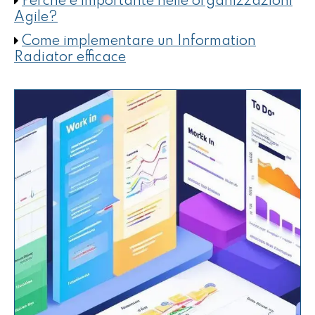
Perché è importante nelle organizzazioni
Agile?
Come implementare un Information
Radiator efficace