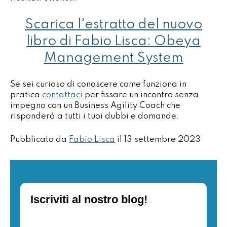
Scarica l'estratto del nuovo
libro di Fabio Lisca: Obeya
Management System
Se sei curioso di conoscere come funziona in
pratica
contattaci
per fissare un incontro senza
impegno con un Business Agility Coach che
risponderà a tutti i tuoi dubbi e domande.
Pubblicato da
Fabio Lisca
il
13 settembre 2023
Iscriviti al nostro blog!
Email*