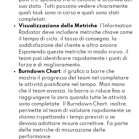
suo stato. Tutti possono vedere chiaramente
quali task sono in corso e quali sono stati
completati.
Visualizzazione delle Metriche
: l'Information
Radiator deve includere metriche chiave come
il tempo di ciclo, il tasso di consegna, la
soddisfazione del cliente e altro ancora.
Esponendo queste metriche in modo visivo, il
team può identificare rapidamente i punti di
forza e di miglioramento.
Burndown Chart
: il grafico a barre che
mostra il progresso del team nel completare
le attività pianificate nel tempo. Man mano
che il team avanza, la barra si riduce fino a
raggiungere lo zero quando tutte le attività
sono completate. Il Burndown Chart, inoltre,
permette al team di valutare rapidamente se
stanno rispettando i tempi previsti o se
devono adottare misure correttive. Fa parte
delle metriche di misurazione delle
performance.