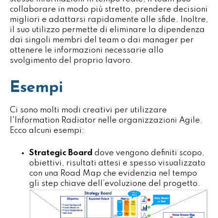
collaborare in modo più stretto, prendere decisioni
migliori e adattarsi rapidamente alle sfide. Inoltre,
il suo utilizzo permette di eliminare la dipendenza
dai singoli membri del team o dai manager per
ottenere le informazioni necessarie allo
svolgimento del proprio lavoro.
Esempi
Ci sono molti modi creativi per utilizzare
l'Information Radiator nelle organizzazioni Agile.
Ecco alcuni esempi:
Strategic Board
dove vengono definiti scopo,
obiettivi, risultati attesi e spesso visualizzato
con una Road Map che evidenzia nel tempo
gli step chiave dell’evoluzione del progetto.