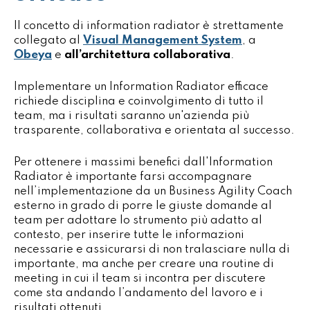
Il concetto di information radiator è strettamente
collegato al
Visual Management System
, a
Obeya
e
all’architettura collaborativa
.
Implementare un Information Radiator efficace
richiede disciplina e coinvolgimento di tutto il
team, ma i risultati saranno un'azienda più
trasparente, collaborativa e orientata al successo.
Per ottenere i massimi benefici dall'Information
Radiator è importante farsi accompagnare
nell’implementazione da un Business Agility Coach
esterno in grado di porre le giuste domande al
team per adottare lo strumento più adatto al
contesto, per inserire tutte le informazioni
necessarie e assicurarsi di non tralasciare nulla di
importante, ma anche per creare una routine di
meeting in cui il team si incontra per discutere
come sta andando l’andamento del lavoro e i
risultati ottenuti.