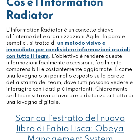
Cos'è l'Information
Radiator
L'Information Radiator è un concetto chiave
all'interno delle organizzazioni Agile. In parole
semplici, si tratta di
un metodo visivo e
immediato per condividere informazioni cruciali
con tutto il team
. L'obiettivo è rendere queste
informazioni facilmente accessibili, facilmente
comprensibili e costantemente aggiornate. È come
una lavagna o un pannello esposto sulla parete
della stanza del team, dove tutti possono vedere e
interagire con i dati più importanti. Chiaramente
se il team si trova a lavorare a distanza si tratta di
una lavagna digitale.
Scarica l'estratto del nuovo
libro di Fabio Lisca: Obeya
Management System