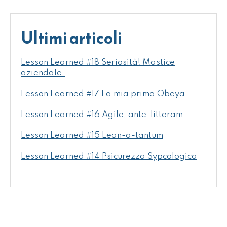
Ultimi articoli
Lesson Learned #18 Seriosità! Mastice
aziendale.
Lesson Learned #17 La mia prima Obeya
Lesson Learned #16 Agile, ante-litteram
Lesson Learned #15 Lean-a-tantum
Lesson Learned #14 Psicurezza Sypcologica