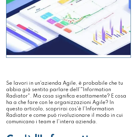
Se lavori in un'azienda Agile, è probabile che tu
abbia già sentito parlare dell'"Information
Radiator". Ma cosa significa esattamente? E cosa
ha a che fare con le organizzazioni Agile? In
questo articolo, scoprirai cos'è l'Information
Radiator e come può rivoluzionare il modo in cui
comunicano i team e l'intera azienda.