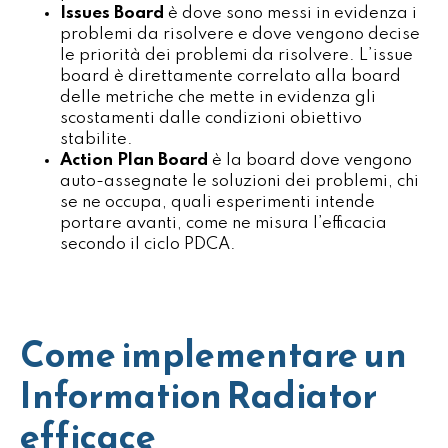
Issues Board
è dove sono messi in evidenza i
problemi da risolvere e dove vengono decise
le priorità dei problemi da risolvere. L’issue
board è direttamente correlato alla board
delle metriche che mette in evidenza gli
scostamenti dalle condizioni obiettivo
stabilite.
Action Plan Board
è la board dove vengono
auto-assegnate le soluzioni dei problemi, chi
se ne occupa, quali esperimenti intende
portare avanti, come ne misura l’efficacia
secondo il ciclo PDCA.
Come implementare un
Information Radiator
efficace