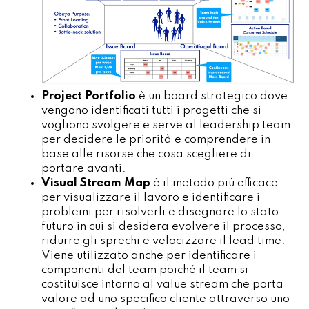
Project Portfolio
è un board strategico dove
vengono identificati tutti i progetti che si
vogliono svolgere e serve al leadership team
per decidere le priorità e comprendere in
base alle risorse che cosa scegliere di
portare avanti.
Visual Stream Map
è il metodo più efficace
per visualizzare il lavoro e identificare i
problemi per risolverli e disegnare lo stato
futuro in cui si desidera evolvere il processo,
ridurre gli sprechi e velocizzare il lead time.
Viene utilizzato anche per identificare i
componenti del team poiché il team si
costituisce intorno al value stream che porta
valore ad uno specifico cliente attraverso uno