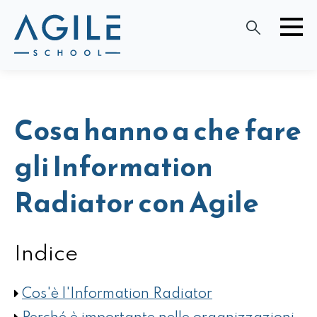
Cosa hanno a che fare
gli Information
Radiator con Agile
Indice
Cos'è l'Information Radiator