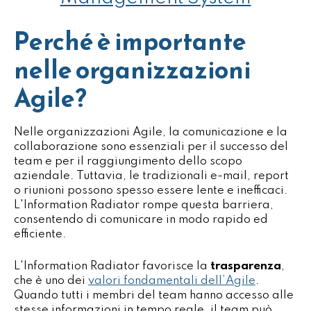
Perché è importante
nelle organizzazioni
Agile?
Nelle organizzazioni Agile, la comunicazione e la
collaborazione sono essenziali per il successo del
team e per il raggiungimento dello scopo
aziendale. Tuttavia, le tradizionali e-mail, report
o riunioni possono spesso essere lente e inefficaci.
L'Information Radiator rompe questa barriera,
consentendo di comunicare in modo rapido ed
efficiente.
L'Information Radiator favorisce la
trasparenza
,
che è uno dei
valori fondamentali dell’Agile
.
Quando tutti i membri del team hanno accesso alle
stesse informazioni in tempo reale, il team può